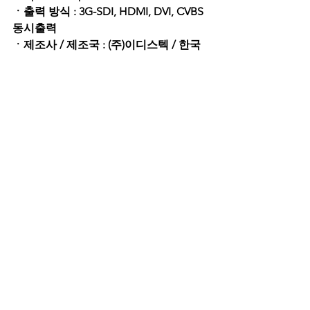
ㆍ출력 방식 : 3G-SDI, HDMI, DVI, CVBS 
동시출력 
ㆍ제조사 / 제조국 : (주)이디스텍 / 한국