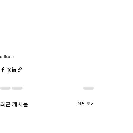
edistec
전체 보기
최근 게시물