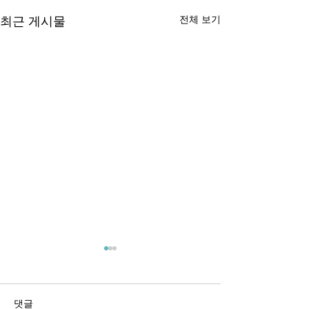
전체 보기
최근 게시물
댓글