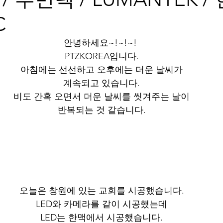
C
﻿안녕하세요~!~!~! 
PTZKOREA입니다.
아침에는 선선하고 오후에는 더운 날씨가
계속되고 있습니다.
비도 간혹 오면서 더운 날씨를 씻겨주는 날이
반복되는 것 같습니다.
오늘은 창원에 있는 교회를 시공했습니다.
LED와 카메라를 같이 시공했는데
LED는 한맥에서 시공했습니다.