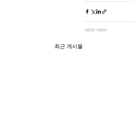
최근 게시물