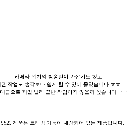
카메라 위치와 방송실이 가깝기도 했고
배관 작업도 생각보다 쉽게 할 수 있어 좋았습니다 ㅎㅎ
역대급으로 제일 빨리 끝난 작업이지 않을까 싶습니다 ㅋ
D-S520 제품은 트래킹 가능이 내장되어 있는 제품입니다.