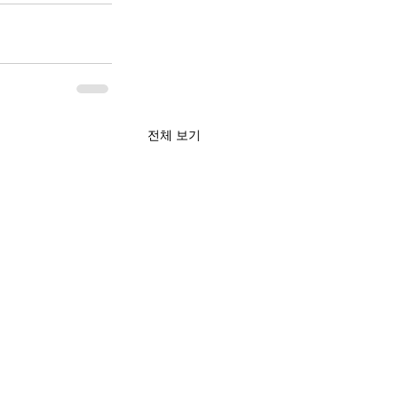
전체 보기