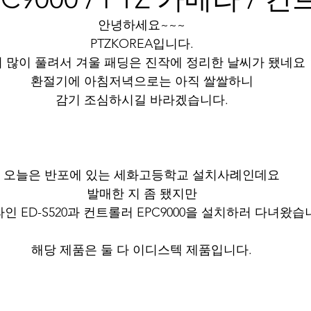
안녕하세요~~~
PTZKOREA입니다.
 많이 풀려서 겨울 패딩은 진작에 정리한 날씨가 됐네요
환절기에 아침저녁으로는 아직 쌀쌀하니
감기 조심하시길 바라겠습니다.
오늘은 반포에 있는 세화고등학교 설치사례인데요
발매한 지 좀 됐지만
라인 ED-S520과 컨트롤러 EPC9000을 설치하러 다녀왔습
해당 제품은 둘 다 이디스텍 제품입니다.