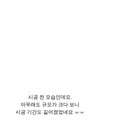
시공 전 모습인데요.
아무래도 규모가 크다 보니
시공 기간도 길어졌었네요 ㅜㅜ