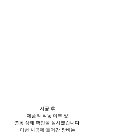
시공 후
제품의 작동 여부 및
연동 상태 확인을 실시했습니다.
이번 시공에 들어간 장비는