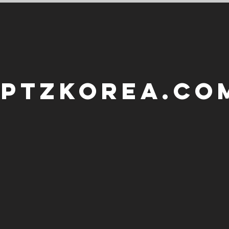
PTZKorea.co