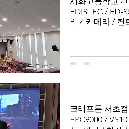
세화고등학교 / 
EDISTEC / ED-S
PTZ 카메라 / 
크래프톤 서초점 / 
EPC9000 / VS1