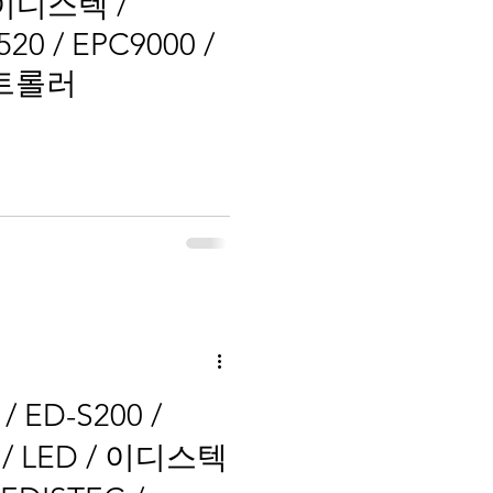
이디스텍 /
520 / EPC9000 /
컨트롤러
ED-S200 /
0 / LED / 이디스텍