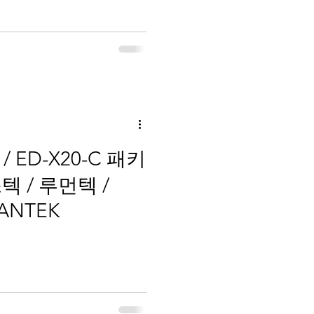
 ED-X20-C 패키
스텍 / 루먼텍 /
MANTEK