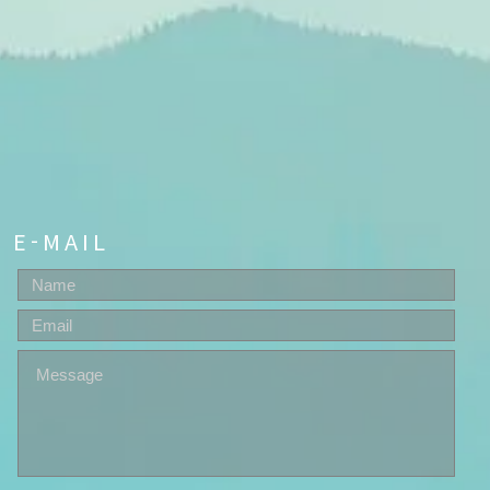
E-MAIL